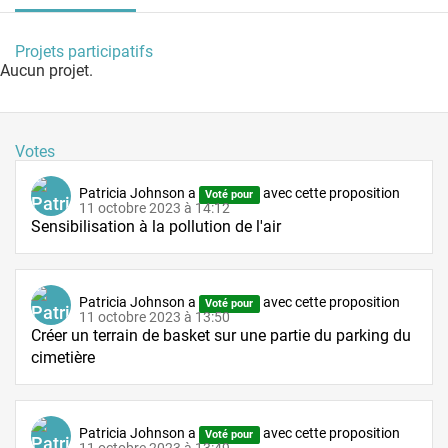
Projets participatifs
Aucun projet.
Votes
Patricia Johnson
a
avec cette proposition
Voté pour
11 octobre 2023 à 14:12
Sensibilisation à la pollution de l'air
Patricia Johnson
a
avec cette proposition
Voté pour
11 octobre 2023 à 13:50
Créer un terrain de basket sur une partie du parking du
cimetière
Patricia Johnson
a
avec cette proposition
Voté pour
11 octobre 2023 à 13:49