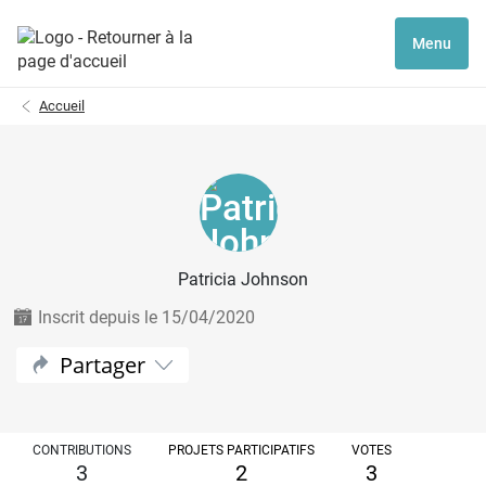
Menu
Accueil
Patricia Johnson
Inscrit depuis le 15/04/2020
Partager
CONTRIBUTIONS
PROJETS PARTICIPATIFS
VOTES
3
2
3