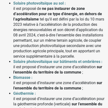
Solaire photovoltaïque au sol :
il est proposé de
ne pas instaurer de zone
d’accélération pour ce type d’énergie, en dehors de
l’agrivoltaïsme
tel qu’il est défini par la loi du 10 mars
2023 relative à l’accélération de la production des
énergies renouvelables et son décret d’application du
08 avril 2024, c'est-à-dire l’ensemble des installations
permettant, sur un même terrain agricole, de coupler
une production photovoltaïque secondaire avec une
production agricole principale, tout en apportant un
service supplémentaire à la parcelle.
Solaire photovoltaïque sur bâtiments et ombrières :
il est proposé d’instaurer une zone d’accélération
sur
l’ensemble du territoire de la commune
;
Biomasse :
il est proposé d’instaurer une zone d’accélération
sur
l’ensemble du territoire de la commune
;
Géothermie :
il est proposé d’instaurer une zone d’accélération pour
la géothermie profonde (verticale)
sur l’ensemble du