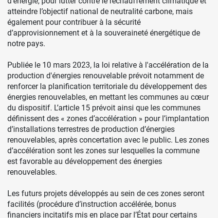
d’énergie, pour lutter contre le réchauffement climatique et
atteindre l’objectif national de neutralité carbone, mais
également pour contribuer à la sécurité
d’approvisionnement et à la souveraineté énergétique de
notre pays.
Publiée le 10 mars 2023, la loi relative à l'accélération de la
production d'énergies renouvelable prévoit notamment de
renforcer la planification territoriale du développement des
énergies renouvelables, en mettant les communes au cœur
du dispositif. L’article 15 prévoit ainsi que les communes
définissent des « zones d’accélération » pour l’implantation
d’installations terrestres de production d’énergies
renouvelables, après concertation avec le public. Les zones
d’accélération sont les zones sur lesquelles la commune
est favorable au développement des énergies
renouvelables.
Les futurs projets développés au sein de ces zones seront
facilités (procédure d’instruction accélérée, bonus
financiers incitatifs mis en place par l’État pour certains