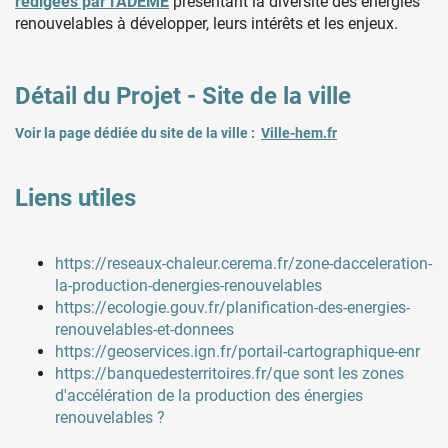
rédigées par l'ADEME
présentant la diversité des énergies
renouvelables à développer, leurs intérêts et les enjeux.
Détail du Projet - Site de la ville
Voir la page dédiée du site de la ville :
Ville-hem.fr
Liens utiles
https://reseaux-chaleur.cerema.fr/zone-dacceleration-
la-production-denergies-renouvelables
https://ecologie.gouv.fr/planification-des-energies-
renouvelables-et-donnees
https://geoservices.ign.fr/portail-cartographique-enr
https://banquedesterritoires.fr/que sont les zones
d'accélération de la production des énergies
renouvelables ?