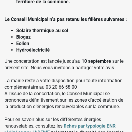
territoire de la commune.
Le Conseil Municipal n’a pas retenu les filières suivantes :
Solaire thermique au sol
Biogaz
Eolien
Hydroélectricité
Une concertation est lancée jusqu’au
10 septembre
sur le
présent site. Nous vous invitons à partager votre avis.
La mairie reste à votre disposition pour toute information
complémentaire au 03 20 66 58 00
À l’issue de la concertation, le Conseil Municipal se
prononcera définitivement sur les zones d’accélération de
la production d’énergies renouvelables sur la commune.
Pour en savoir plus sur les différentes énergies
renouvelables, consultez les
fiches par typologie ENR