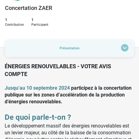
Concertation ZAER
1
1
Contribution
Participant
Présentation
ÉNERGIES RENOUVELABLES - VOTRE AVIS
COMPTE
Jusqu’au 10 septembre 2024
participez à la concertation
publique sur les zones d’accélération de la production
d’énergies renouvelables.
De quoi parle-t-on ?
Le développement massif des énergies renouvelables est
un levier majeur, au côté de la baisse de la consommation