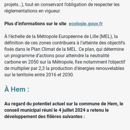
projets…), tout en conservant l’obligation de respecter les
règlementations en vigueur.
Plus d’informations sur le site
ecologie.gouv.fr
À l’échelle de la Métropole Européenne de Lille (MEL), la
définition de ces zones contribuera à l’atteinte des objectifs
fixés dans le Plan Climat de la MEL. Ce plan, qui détermine
un programme d’actions pour atteindre la neutralité
carbone en 2050 sur la Métropole, fixe notamment l’objectif
de multiplier par 2,3 la production d’énergies renouvelables
sur le territoire entre 2016 et 2030.
À Hem :
Au regard du potentiel actuel sur la commune de Hem, le
conseil municipal réuni le 4 juillet 2024 a retenu le
développement des filières suivantes :