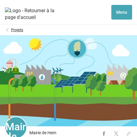
Menu
Projets
Mairie de Hem